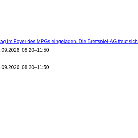
ltag im Foyer des MPGs eingeladen. Die Brettspiel-AG freut sich
.09.2026, 08:20–11:50
.09.2026, 08:20–11:50