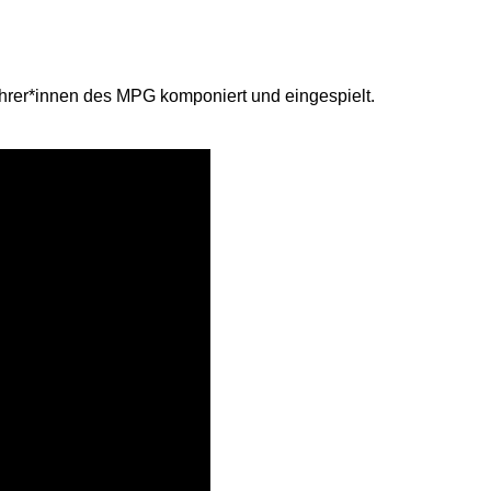
hrer*innen des MPG komponiert und eingespielt.