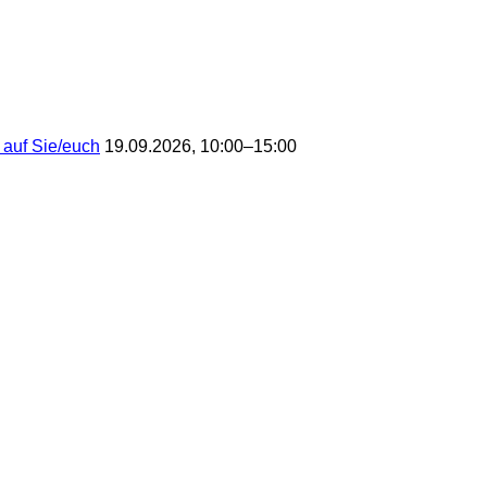
 auf Sie/euch
19.09.2026, 10:00–15:00